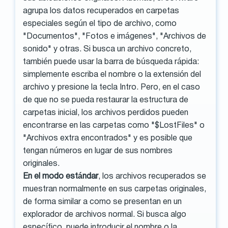
agrupa los datos recuperados en carpetas
especiales según el tipo de archivo, como
"Documentos", "Fotos e imágenes", "Archivos de
sonido" y otras. Si busca un archivo concreto,
también puede usar la barra de búsqueda rápida:
simplemente escriba el nombre o la extensión del
archivo y presione la tecla Intro. Pero, en el caso
de que no se pueda restaurar la estructura de
carpetas inicial, los archivos perdidos pueden
encontrarse en las carpetas como "$LostFiles" o
"Archivos extra encontrados" y es posible que
tengan números en lugar de sus nombres
originales.
En el modo estándar
, los archivos recuperados se
muestran normalmente en sus carpetas originales,
de forma similar a como se presentan en un
explorador de archivos normal. Si busca algo
específico, puede introducir el nombre o la