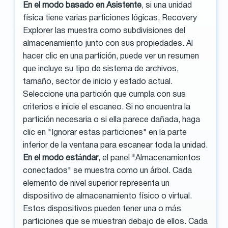
En el modo basado en Asistente
, si una unidad
física tiene varias particiones lógicas, Recovery
Explorer las muestra como subdivisiones del
almacenamiento junto con sus propiedades. Al
hacer clic en una partición, puede ver un resumen
que incluye su tipo de sistema de archivos,
tamaño, sector de inicio y estado actual.
Seleccione una partición que cumpla con sus
criterios e inicie el escaneo. Si no encuentra la
partición necesaria o si ella parece dañada, haga
clic en "Ignorar estas particiones" en la parte
inferior de la ventana para escanear toda la unidad.
En el modo estándar
, el panel "Almacenamientos
conectados" se muestra como un árbol. Cada
elemento de nivel superior representa un
dispositivo de almacenamiento físico o virtual.
Estos dispositivos pueden tener una o más
particiones que se muestran debajo de ellos. Cada