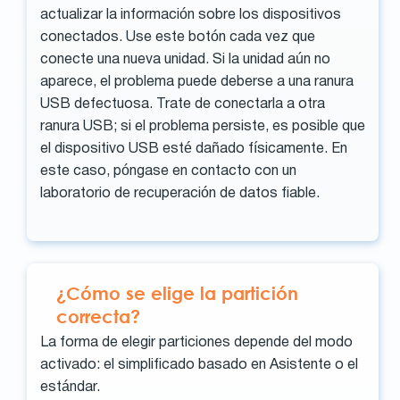
actualizar la información sobre los dispositivos
conectados. Use este botón cada vez que
conecte una nueva unidad. Si la unidad aún no
aparece, el problema puede deberse a una ranura
USB defectuosa. Trate de conectarla a otra
ranura USB; si el problema persiste, es posible que
el dispositivo USB esté dañado físicamente. En
este caso, póngase en contacto con un
laboratorio de recuperación de datos fiable.
¿Cómo se elige la partición
correcta?
La forma de elegir particiones depende del modo
activado: el simplificado basado en Asistente o el
estándar.