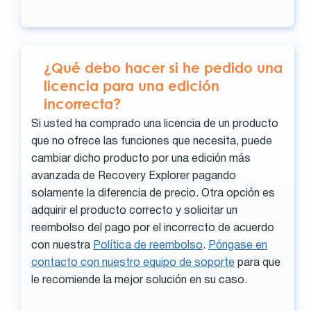
¿Qué debo hacer si he pedido una
licencia para una edición
incorrecta?
Si usted ha comprado una licencia de un producto
que no ofrece las funciones que necesita, puede
cambiar dicho producto por una edición más
avanzada de Recovery Explorer pagando
solamente la diferencia de precio. Otra opción es
adquirir el producto correcto y solicitar un
reembolso del pago por el incorrecto de acuerdo
con nuestra
Política de reembolso
.
Póngase en
contacto con nuestro equipo de soporte
para que
le recomiende la mejor solución en su caso.