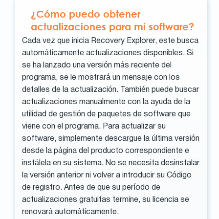
¿Cómo puedo obtener
actualizaciones para mi software?
Cada vez que inicia Recovery Explorer, este busca
automáticamente actualizaciones disponibles. Si
se ha lanzado una versión más reciente del
programa, se le mostrará un mensaje con los
detalles de la actualización. También puede buscar
actualizaciones manualmente con la ayuda de la
utilidad de gestión de paquetes de software que
viene con el programa. Para actualizar su
software, simplemente descargue la última versión
desde la página del producto correspondiente e
instálela en su sistema. No se necesita desinstalar
la versión anterior ni volver a introducir su Código
de registro. Antes de que su período de
actualizaciones gratuitas termine, su licencia se
renovará automáticamente.