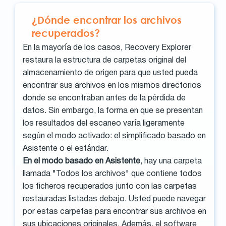
¿Dónde encontrar los archivos
recuperados?
En la mayoría de los casos, Recovery Explorer
restaura la estructura de carpetas original del
almacenamiento de origen para que usted pueda
encontrar sus archivos en los mismos directorios
donde se encontraban antes de la pérdida de
datos. Sin embargo, la forma en que se presentan
los resultados del escaneo varía ligeramente
según el modo activado: el simplificado basado en
Asistente o el estándar.
En el modo basado en Asistente
, hay una carpeta
llamada "Todos los archivos" que contiene todos
los ficheros recuperados junto con las carpetas
restauradas listadas debajo. Usted puede navegar
por estas carpetas para encontrar sus archivos en
sus ubicaciones originales. Además, el software