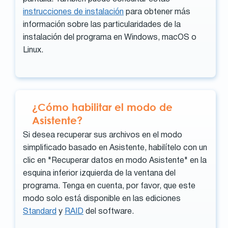
instrucciones de instalación
para obtener más
información sobre las particularidades de la
instalación del programa en Windows, macOS o
Linux.
¿Cómo habilitar el modo de
Asistente?
Si desea recuperar sus archivos en el modo
simplificado basado en Asistente, habilítelo con un
clic en "Recuperar datos en modo Asistente" en la
esquina inferior izquierda de la ventana del
programa. Tenga en cuenta, por favor, que este
modo solo está disponible en las ediciones
Standard
y
RAID
del software.