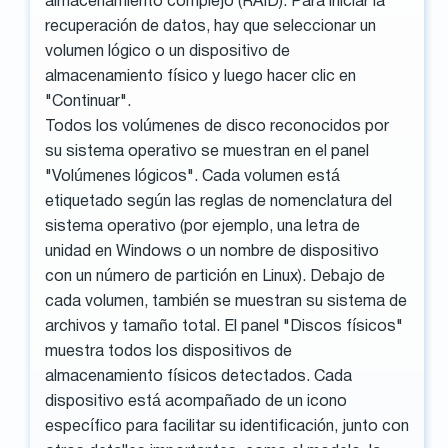
almacenamiento complejo (RAID). Para iniciar la
recuperación de datos, hay que seleccionar un
volumen lógico o un dispositivo de
almacenamiento físico y luego hacer clic en
"Continuar".
Todos los volúmenes de disco reconocidos por
su sistema operativo se muestran en el panel
"Volúmenes lógicos". Cada volumen está
etiquetado según las reglas de nomenclatura del
sistema operativo (por ejemplo, una letra de
unidad en Windows o un nombre de dispositivo
con un número de partición en Linux). Debajo de
cada volumen, también se muestran su sistema de
archivos y tamaño total. El panel "Discos físicos"
muestra todos los dispositivos de
almacenamiento físicos detectados. Cada
dispositivo está acompañado de un icono
específico para facilitar su identificación, junto con