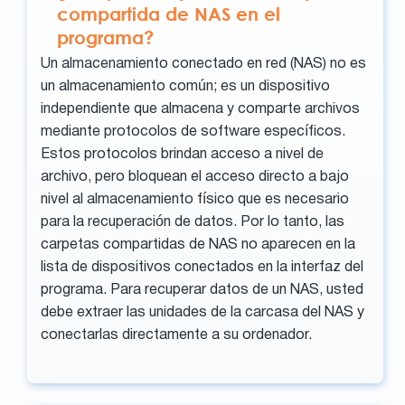
compartida de NAS en el
programa?
Un almacenamiento conectado en red (NAS) no es
un almacenamiento común; es un dispositivo
independiente que almacena y comparte archivos
mediante protocolos de software específicos.
Estos protocolos brindan acceso a nivel de
archivo, pero bloquean el acceso directo a bajo
nivel al almacenamiento físico que es necesario
para la recuperación de datos. Por lo tanto, las
carpetas compartidas de NAS no aparecen en la
lista de dispositivos conectados en la interfaz del
programa. Para recuperar datos de un NAS, usted
debe extraer las unidades de la carcasa del NAS y
conectarlas directamente a su ordenador.