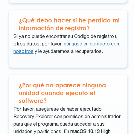
¿Qué debo hacer si he perdido mi
información de registro?
Si ya no puede encontrar su Código de registro u
otros datos, por favor,
póngase en contacto con
nosotros
y le ayudaremos a recuperarlos.
¿Por qué no aparece ninguna
unidad cuando ejecuto el
software?
Por favor, asegúrese de haber ejecutado
Recovery Explorer con permisos de administrador
para que el programa pueda acceder a sus
unidades y particiones. En
macOS 10.13 High