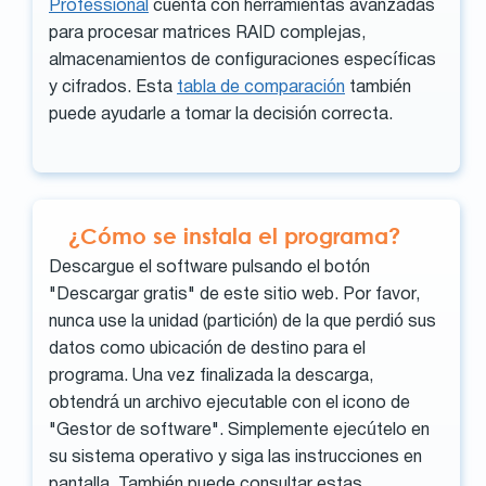
Professional
cuenta con herramientas avanzadas
para procesar matrices RAID complejas,
almacenamientos de configuraciones específicas
y cifrados. Esta
tabla de comparación
también
puede ayudarle a tomar la decisión correcta.
¿Cómo se instala el programa?
Descargue el software pulsando el botón
"Descargar gratis" de este sitio web. Por favor,
nunca use la unidad (partición) de la que perdió sus
datos como ubicación de destino para el
programa. Una vez finalizada la descarga,
obtendrá un archivo ejecutable con el icono de
"Gestor de software". Simplemente ejecútelo en
su sistema operativo y siga las instrucciones en
pantalla. También puede consultar estas