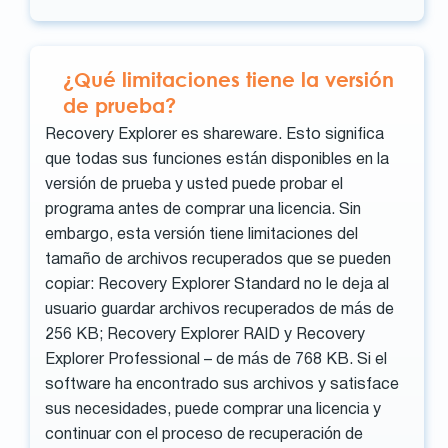
¿Qué limitaciones tiene la versión
de prueba?
Recovery Explorer es shareware. Esto significa
que todas sus funciones están disponibles en la
versión de prueba y usted puede probar el
programa antes de comprar una licencia. Sin
embargo, esta versión tiene limitaciones del
tamaño de archivos recuperados que se pueden
copiar: Recovery Explorer Standard no le deja al
usuario guardar archivos recuperados de más de
256 KB; Recovery Explorer RAID y Recovery
Explorer Professional – de más de 768 KB. Si el
software ha encontrado sus archivos y satisface
sus necesidades, puede comprar una licencia y
continuar con el proceso de recuperación de