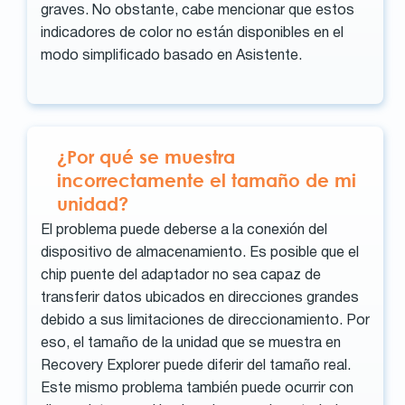
graves. No obstante, cabe mencionar que estos
indicadores de color no están disponibles en el
modo simplificado basado en Asistente.
¿Por qué se muestra
incorrectamente el tamaño de mi
unidad?
El problema puede deberse a la conexión del
dispositivo de almacenamiento. Es posible que el
chip puente del adaptador no sea capaz de
transferir datos ubicados en direcciones grandes
debido a sus limitaciones de direccionamiento. Por
eso, el tamaño de la unidad que se muestra en
Recovery Explorer puede diferir del tamaño real.
Este mismo problema también puede ocurrir con