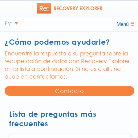
RECOVERY EXPLORER
Esp
Menú
¿Cómo podemos ayudarle?
Encuentre la respuesta a su pregunta sobre la
recuperación de datos con Recovery Explorer
en la lista a continuación. Si no está allí, no
dude en contactarnos.
Contacto
Lista de preguntas más
frecuentes