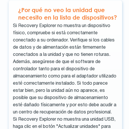
¿Por qué no veo la unidad que
necesito en la lista de dispositivos?
Si Recovery Explorer no muestra un dispositivo
físico, compruebe si está correctamente
conectado a su ordenador. Verifique si los cables
de datos y de alimentación están firmemente
conectados a la unidad y que no tienen roturas.
Además, asegúrese de que el software de
controlador tanto para el dispositivo de
almacenamiento como para el adaptador utilizado
esté correctamente instalado. Si todo parece
estar bien, pero la unidad aún no aparece, es
posible que su dispositivo de almacenamiento
esté dañado físicamente y por esto debe acudir a
un centro de recuperación de datos profesional.
Si Recovery Explorer no muestra una unidad USB,
haga clic en el botón "Actualizar unidades" para