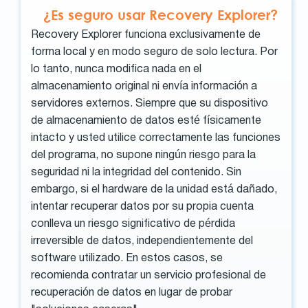
¿Es seguro usar Recovery Explorer?
Recovery Explorer funciona exclusivamente de
forma local y en modo seguro de solo lectura. Por
lo tanto, nunca modifica nada en el
almacenamiento original ni envía información a
servidores externos. Siempre que su dispositivo
de almacenamiento de datos esté físicamente
intacto y usted utilice correctamente las funciones
del programa, no supone ningún riesgo para la
seguridad ni la integridad del contenido. Sin
embargo, si el hardware de la unidad está dañado,
intentar recuperar datos por su propia cuenta
conlleva un riesgo significativo de pérdida
irreversible de datos, independientemente del
software utilizado. En estos casos, se
recomienda contratar un servicio profesional de
recuperación de datos en lugar de probar