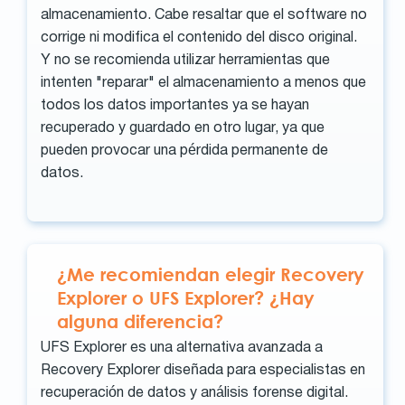
almacenamiento. Cabe resaltar que el software no
corrige ni modifica el contenido del disco original.
Y no se recomienda utilizar herramientas que
intenten "reparar" el almacenamiento a menos que
todos los datos importantes ya se hayan
recuperado y guardado en otro lugar, ya que
pueden provocar una pérdida permanente de
datos.
¿Me recomiendan elegir Recovery
Explorer o UFS Explorer? ¿Hay
alguna diferencia?
UFS Explorer es una alternativa avanzada a
Recovery Explorer diseñada para especialistas en
recuperación de datos y análisis forense digital.