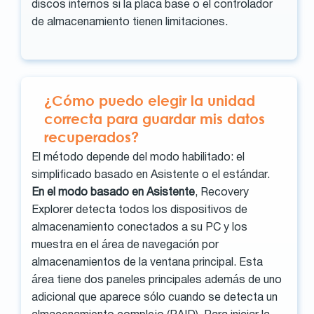
discos internos si la placa base o el controlador
de almacenamiento tienen limitaciones.
¿Cómo puedo elegir la unidad
correcta para guardar mis datos
recuperados?
El método depende del modo habilitado: el
simplificado basado en Asistente o el estándar.
En el modo basado en Asistente
, Recovery
Explorer detecta todos los dispositivos de
almacenamiento conectados a su PC y los
muestra en el área de navegación por
almacenamientos de la ventana principal. Esta
área tiene dos paneles principales además de uno
adicional que aparece sólo cuando se detecta un