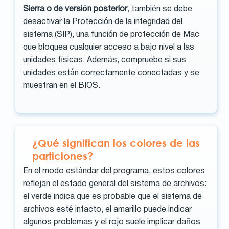
Sierra o de versión posterior
, también se debe
desactivar la Protección de la integridad del
sistema (SIP), una función de protección de Mac
que bloquea cualquier acceso a bajo nivel a las
unidades físicas. Además, compruebe si sus
unidades están correctamente conectadas y se
muestran en el BIOS.
¿Qué significan los colores de las
particiones?
En el modo estándar del programa, estos colores
reflejan el estado general del sistema de archivos:
el verde indica que es probable que el sistema de
archivos esté intacto, el amarillo puede indicar
algunos problemas y el rojo suele implicar daños