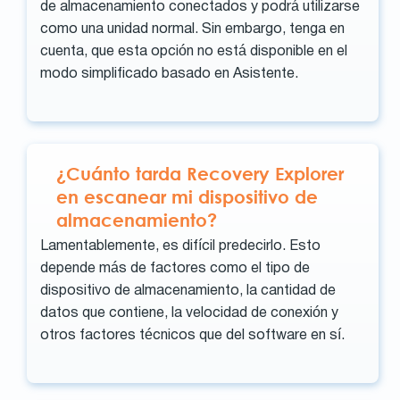
de almacenamiento conectados y podrá utilizarse
como una unidad normal. Sin embargo, tenga en
cuenta, que esta opción no está disponible en el
modo simplificado basado en Asistente.
¿Cuánto tarda Recovery Explorer
en escanear mi dispositivo de
almacenamiento?
Lamentablemente, es difícil predecirlo. Esto
depende más de factores como el tipo de
dispositivo de almacenamiento, la cantidad de
datos que contiene, la velocidad de conexión y
otros factores técnicos que del software en sí.