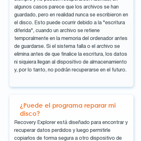
algunos casos parece que los archivos se han
guardado, pero en realidad nunca se escribieron en
el disco. Esto puede ocurrir debido a la "escritura
diferida", cuando un archivo se retiene
temporalmente en la memoria del ordenador antes
de guardarse. Si el sistema falla o el archivo se
elimina antes de que finalice la escritura, los datos
ni siquiera llegan al dispositivo de almacenamiento
y, por lo tanto, no podrán recuperarse en el futuro.
¿Puede el programa reparar mi
disco?
Recovery Explorer está diseñado para encontrar y
recuperar datos perdidos y luego permitirle
copiarlos de forma segura a otro dispositivo de