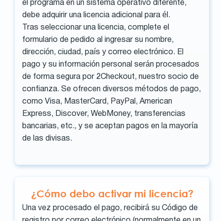
el programa en un sistema operativo diferente,
debe adquirir una licencia adicional para él.
Tras seleccionar una licencia, complete el
formulario de pedido al ingresar su nombre,
dirección, ciudad, país y correo electrónico. El
pago y su información personal serán procesados
de forma segura por 2Checkout, nuestro socio de
confianza. Se ofrecen diversos métodos de pago,
como Visa, MasterCard, PayPal, American
Express, Discover, WebMoney, transferencias
bancarias, etc., y se aceptan pagos en la mayoría
de las divisas.
¿Cómo debo activar mi licencia?
Una vez procesado el pago, recibirá su Código de
registro por correo electrónico (normalmente en un