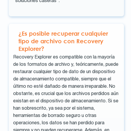
"soluciones caseras".
¿Es posible recuperar cualquier
tipo de archivo con Recovery
Explorer?
Recovery Explorer es compatible con la mayoría
de los formatos de archivo y, teóricamente, puede
restaurar cualquier tipo de dato de un dispositivo
de almacenamiento compatible, siempre que el
último no esté dañado de manera irreparable. No
obstante, es crucial que los archivos perdidos aún
existan en el dispositivo de almacenamiento. Si se
han sobrescrito, ya sea por el sistema,
herramientas de borrado seguro u otras
operaciones, los datos se han perdido para
siempre y no pueden recuperarse. Además, en