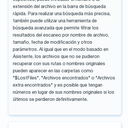
extensión del archivo en la barra de búsqueda
rápida. Para realizar una búsqueda más precisa,
también puede utilizar una herramienta de
búsqueda avanzada que permite filtrar los
resultados del escaneo por nombre de archivo,
tamaño, fecha de modificación y otros
parámetros. Al igual que en el modo basado en
Asistente, los archivos que no se pudieron
recuperar con sus rutas o nombres originales
pueden aparecer en las carpetas como
"$LostFiles", "Archivos encontrados" o "Archivos
extra encontrados" y es posible que tengan
números en lugar de sus nombres originales si los
últimos se perdieron definitivamente.