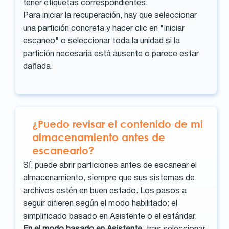
tener etiquetas correspondientes.
Para iniciar la recuperación, hay que seleccionar
una partición concreta y hacer clic en "Iniciar
escaneo" o seleccionar toda la unidad si la
partición necesaria está ausente o parece estar
dañada.
¿Puedo revisar el contenido de mi
almacenamiento antes de
escanearlo?
Sí, puede abrir particiones antes de escanear el
almacenamiento, siempre que sus sistemas de
archivos estén en buen estado. Los pasos a
seguir difieren según el modo habilitado: el
simplificado basado en Asistente o el estándar.