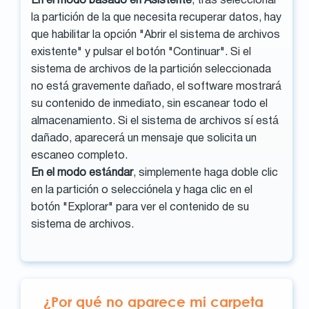
En el modo basado en Asistente
, tras seleccionar
la partición de la que necesita recuperar datos, hay
que habilitar la opción "Abrir el sistema de archivos
existente" y pulsar el botón "Continuar". Si el
sistema de archivos de la partición seleccionada
no está gravemente dañado, el software mostrará
su contenido de inmediato, sin escanear todo el
almacenamiento. Si el sistema de archivos sí está
dañado, aparecerá un mensaje que solicita un
escaneo completo.
En el modo estándar
, simplemente haga doble clic
en la partición o selecciónela y haga clic en el
botón "Explorar" para ver el contenido de su
sistema de archivos.
¿Por qué no aparece mi carpeta