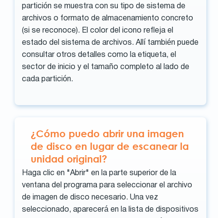
partición se muestra con su tipo de sistema de
archivos o formato de almacenamiento concreto
(si se reconoce). El color del icono refleja el
estado del sistema de archivos. Allí también puede
consultar otros detalles como la etiqueta, el
sector de inicio y el tamaño completo al lado de
cada partición.
¿Cómo puedo abrir una imagen
de disco en lugar de escanear la
unidad original?
Haga clic en "Abrir" en la parte superior de la
ventana del programa para seleccionar el archivo
de imagen de disco necesario. Una vez
seleccionado, aparecerá en la lista de dispositivos