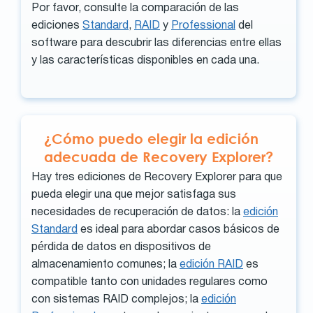
Por favor, consulte la comparación de las
ediciones
Standard
,
RAID
y
Professional
del
software para descubrir las diferencias entre ellas
y las características disponibles en cada una.
¿Cómo puedo elegir la edición
adecuada de Recovery Explorer?
Hay tres ediciones de Recovery Explorer para que
pueda elegir una que mejor satisfaga sus
necesidades de recuperación de datos: la
edición
Standard
es ideal para abordar casos básicos de
pérdida de datos en dispositivos de
almacenamiento comunes; la
edición RAID
es
compatible tanto con unidades regulares como
con sistemas RAID complejos; la
edición