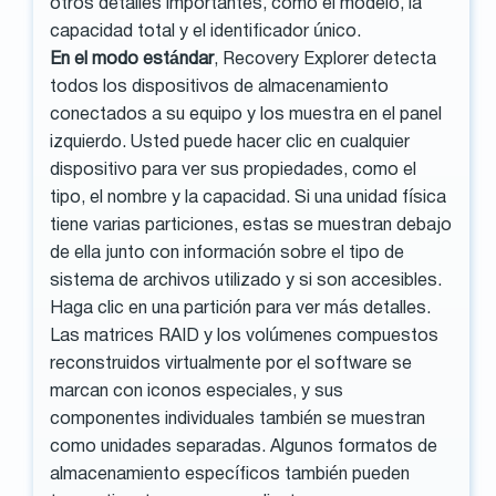
otros detalles importantes, como el modelo, la
capacidad total y el identificador único.
En el modo estándar
, Recovery Explorer detecta
todos los dispositivos de almacenamiento
conectados a su equipo y los muestra en el panel
izquierdo. Usted puede hacer clic en cualquier
dispositivo para ver sus propiedades, como el
tipo, el nombre y la capacidad. Si una unidad física
tiene varias particiones, estas se muestran debajo
de ella junto con información sobre el tipo de
sistema de archivos utilizado y si son accesibles.
Haga clic en una partición para ver más detalles.
Las matrices RAID y los volúmenes compuestos
reconstruidos virtualmente por el software se
marcan con iconos especiales, y sus
componentes individuales también se muestran
como unidades separadas. Algunos formatos de
almacenamiento específicos también pueden