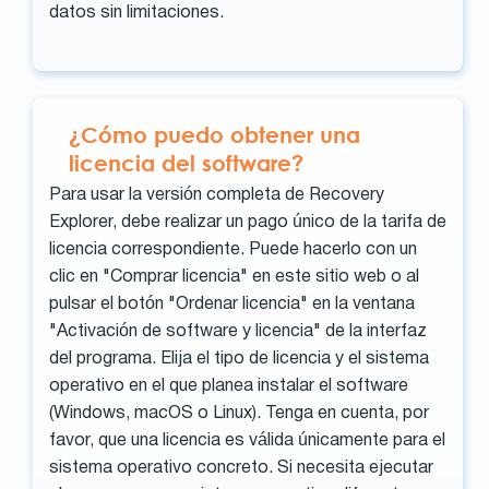
datos sin limitaciones.
¿Cómo puedo obtener una
licencia del software?
Para usar la versión completa de Recovery
Explorer, debe realizar un pago único de la tarifa de
licencia correspondiente. Puede hacerlo con un
clic en "Comprar licencia" en este sitio web o al
pulsar el botón "Ordenar licencia" en la ventana
"Activación de software y licencia" de la interfaz
del programa. Elija el tipo de licencia y el sistema
operativo en el que planea instalar el software
(Windows, macOS o Linux). Tenga en cuenta, por
favor, que una licencia es válida únicamente para el
sistema operativo concreto. Si necesita ejecutar