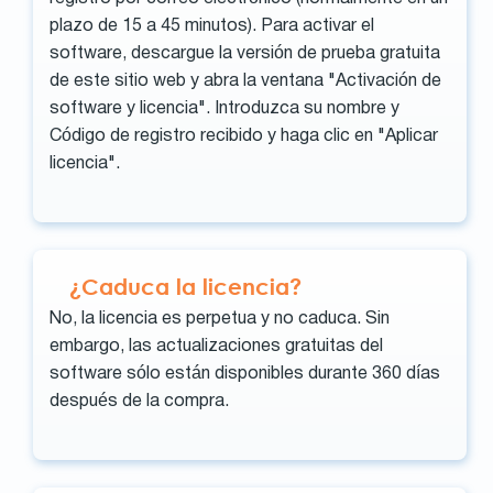
plazo de 15 a 45 minutos). Para activar el
software, descargue la versión de prueba gratuita
de este sitio web y abra la ventana "Activación de
software y licencia". Introduzca su nombre y
Código de registro recibido y haga clic en "Aplicar
licencia".
¿Caduca la licencia?
No, la licencia es perpetua y no caduca. Sin
embargo, las actualizaciones gratuitas del
software sólo están disponibles durante 360 días
después de la compra.