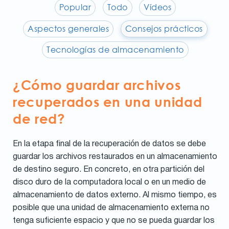
Popular
Todo
Vídeos
Aspectos generales
Consejos prácticos
Tecnologías de almacenamiento
¿Cómo guardar archivos
recuperados en una unidad
de red?
En la etapa final de la recuperación de datos se debe
guardar los archivos restaurados en un almacenamiento
de destino seguro. En concreto, en otra partición del
disco duro de la computadora local o en un medio de
almacenamiento de datos externo. Al mismo tiempo, es
posible que una unidad de almacenamiento externa no
tenga suficiente espacio y que no se pueda guardar los