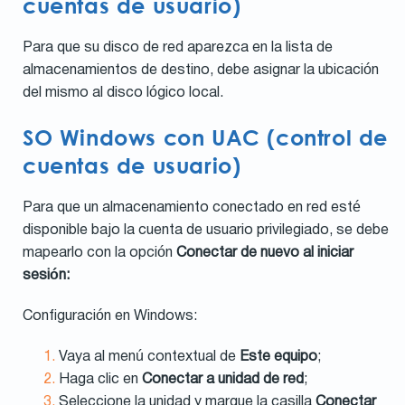
cuentas de usuario)
Para que su disco de red aparezca en la lista de
almacenamientos de destino, debe asignar la ubicación
del mismo al disco lógico local.
SO Windows con UAC (control de
cuentas de usuario)
Para que un almacenamiento conectado en red esté
disponible bajo la cuenta de usuario privilegiado, se debe
mapearlo con la opción
Conectar de nuevo al iniciar
sesión:
Configuración en Windows:
Vaya al menú contextual de
Este equipo
;
Haga clic en
Conectar a unidad de red
;
Seleccione la unidad y marque la casilla
Conectar