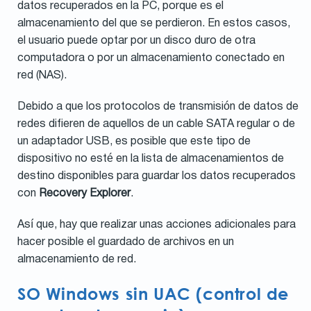
datos recuperados en la PC, porque es el
almacenamiento del que se perdieron. En estos casos,
el usuario puede optar por un disco duro de otra
computadora o por un almacenamiento conectado en
red (NAS).
Debido a que los protocolos de transmisión de datos de
redes difieren de aquellos de un cable SATA regular o de
un adaptador USB, es posible que este tipo de
dispositivo no esté en la lista de almacenamientos de
destino disponibles para guardar los datos recuperados
con
Recovery Explorer
.
Así que, hay que realizar unas acciones adicionales para
hacer posible el guardado de archivos en un
almacenamiento de red.
SO Windows sin UAC (control de