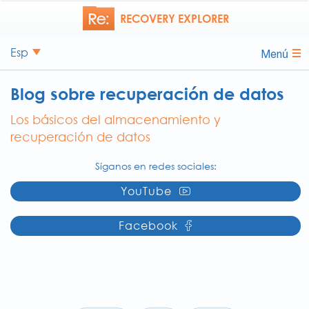
RECOVERY EXPLORER
Esp
Menú
Blog sobre recuperación de datos
Los básicos del almacenamiento y
recuperación de datos
Síganos en redes sociales:
YouTube
Facebook