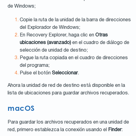
de Windows;
Copie la ruta de la unidad de la barra de direcciones
del Explorador de Windows;
En Recovery Explorer, haga clic en
Otras
ubicaciones (avanzado)
en el cuadro de diálogo de
selección de unidad de destino;
Pegue la ruta copiada en el cuadro de direcciones
del programa;
Pulse el botón
Seleccionar
.
Ahora la unidad de red de destino está disponible en la
lista de ubicaciones para guardar archivos recuperados.
macOS
Para guardar los archivos recuperados en una unidad de
red, primero establezca la conexión usando el
Finder
: