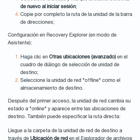
de nuevo al iniciar sesión
;
Copie por completo la ruta de la unidad de la barra
de direcciones;
Configuración en Recovery Explorer (en modo de
Asistente):
Haga clic en
Otras ubicaciones (avanzado)
en el
cuadro de diálogo de selección de unidad de
destino;
Seleccione la unidad de red "offline" como el
almacenamiento de destino.
Después del primer acceso, la unidad de red cambia su
estado a "online" y aparece entre las ubicaciones de
destino. También puede especificar la ruta directa:
Llegue a la carpeta de la unidad de red de destino a
través de
Ubicación de red
en el Explorador de archivos