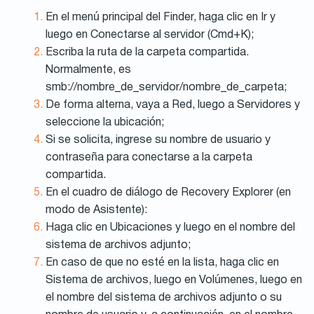
En el menú principal del Finder, haga clic en Ir y
luego en Conectarse al servidor (Cmd+K);
Escriba la ruta de la carpeta compartida.
Normalmente, es
smb://nombre_de_servidor/nombre_de_carpeta;
De forma alterna, vaya a Red, luego a Servidores y
seleccione la ubicación;
Si se solicita, ingrese su nombre de usuario y
contraseña para conectarse a la carpeta
compartida.
En el cuadro de diálogo de Recovery Explorer (en
modo de Asistente):
Haga clic en Ubicaciones y luego en el nombre del
sistema de archivos adjunto;
En caso de que no esté en la lista, haga clic en
Sistema de archivos, luego en Volúmenes, luego en
el nombre del sistema de archivos adjunto o su