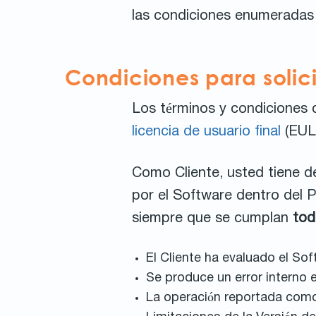
las condiciones enumeradas 
Condiciones para solici
Los términos y condiciones 
licencia de usuario final
(EUL
Como Cliente, usted tiene de
por el Software dentro del P
siempre que se cumplan
tod
El Cliente ha evaluado el Sof
Se produce un error interno e
La operación reportada como 