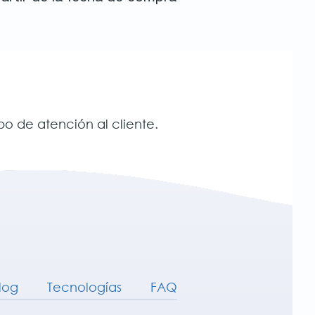
o de atención al cliente.
log
Tecnologías
FAQ