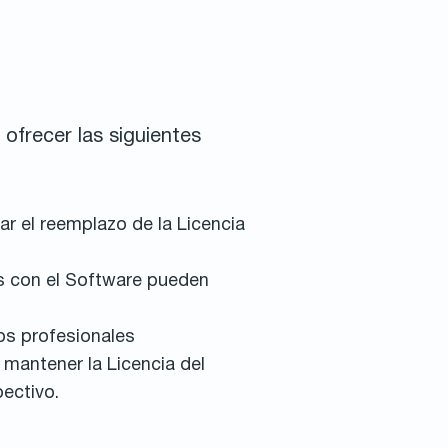
ofrecer las siguientes
ar el reemplazo de la Licencia
es con el Software pueden
ios profesionales
 mantener la Licencia del
pectivo.