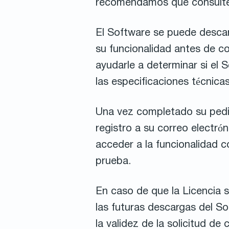
recomendamos que consulte 
El Software se puede descar
su funcionalidad antes de c
ayudarle a determinar si el 
las especificaciones técnicas
Una vez completado su pedid
registro a su correo electrón
acceder a la funcionalidad c
prueba.
En caso de que la Licencia 
las futuras descargas del Sof
la validez de la solicitud d