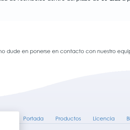
 no dude en ponerse en contacto con nuestro equip
Portada
Productos
Licencia
B