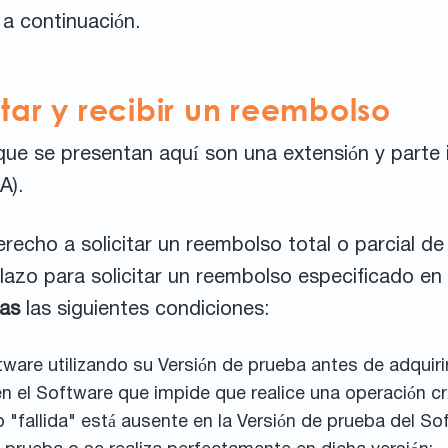
a continuación.
tar y recibir un reembolso
que se presentan aquí son una extensión y parte 
A).
recho a solicitar un reembolso total o parcial de 
lazo para solicitar un reembolso especificado en
as
las siguientes condiciones:
tware utilizando su Versión de prueba antes de adquiri
n el Software que impide que realice una operación crí
"fallida" está ausente en la Versión de prueba del So