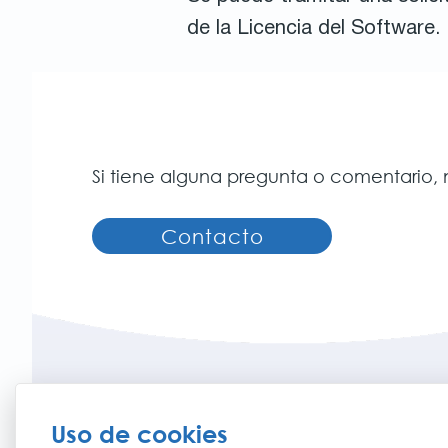
de la Licencia del Software.
Si tiene alguna pregunta o comentario,
Contacto
RECOVERY EXPLORER
Uso de cookies