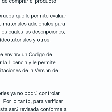
 de comprar el producto.
prueba que le permite evaluar
 materiales adicionales para
los cuales las descripciones,
ídeotutoriales y otros.
se enviará un Código de
r la Licencia y le permite
itaciones de la Versión de
ries ya no podrá controlar
 Por lo tanto, para verificar
 ésta será revisada conforme a