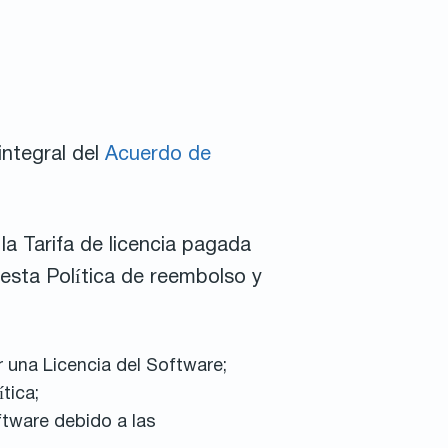
integral del
Acuerdo de
la Tarifa de licencia pagada
 esta Política de reembolso y
r una Licencia del Software;
tica;
ftware debido a las